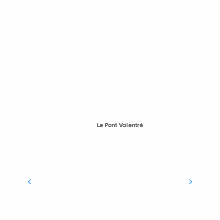
Le Pont Valentré