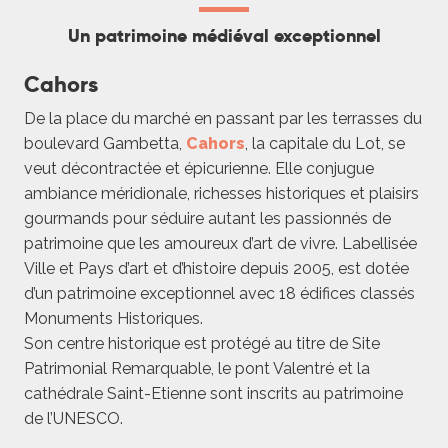
Un patrimoine médiéval exceptionnel
Cahors
De la place du marché en passant par les terrasses du
boulevard Gambetta,
Cahors
, la capitale du Lot, se
veut décontractée et épicurienne. Elle conjugue
ambiance méridionale, richesses historiques et plaisirs
gourmands pour séduire autant les passionnés de
patrimoine que les amoureux d’art de vivre. Labellisée
Ville et Pays d’art et d’histoire depuis 2005, est dotée
d’un patrimoine exceptionnel avec 18 édifices classés
Monuments Historiques.
Son centre historique est protégé au titre de Site
Patrimonial Remarquable, le pont Valentré et la
cathédrale Saint-Etienne sont inscrits au patrimoine
de l’UNESCO.