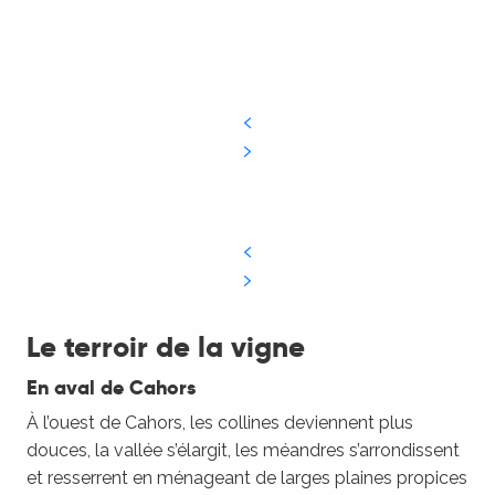
Le terroir de la vigne
En aval de Cahors
À l’ouest de Cahors, les collines deviennent plus
douces, la vallée s’élargit, les méandres s’arrondissent
et resserrent en ménageant de larges plaines propices