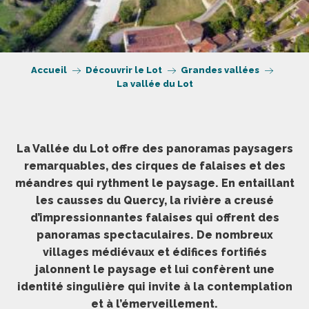
Accueil
Découvrir le Lot
Grandes vallées
La vallée du Lot
La Vallée du Lot offre des panoramas paysagers
remarquables, des cirques de falaises et des
méandres qui rythment le paysage. En entaillant
les causses du Quercy, la rivière a creusé
d’impressionnantes falaises qui offrent des
panoramas spectaculaires. De nombreux
villages médiévaux et édifices fortifiés
jalonnent le paysage et lui confèrent une
identité singulière qui invite à la contemplation
et à l’émerveillement.