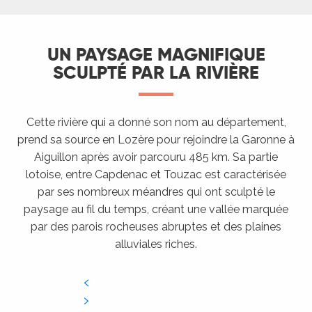
UN PAYSAGE MAGNIFIQUE
SCULPTÉ PAR LA RIVIÈRE
Cette rivière qui a donné son nom au département,
prend sa source en Lozère pour rejoindre la Garonne à
Aiguillon après avoir parcouru 485 km. Sa partie
lotoise, entre Capdenac et Touzac est caractérisée
par ses nombreux méandres qui ont sculpté le
paysage au fil du temps, créant une vallée marquée
par des parois rocheuses abruptes et des plaines
alluviales riches.