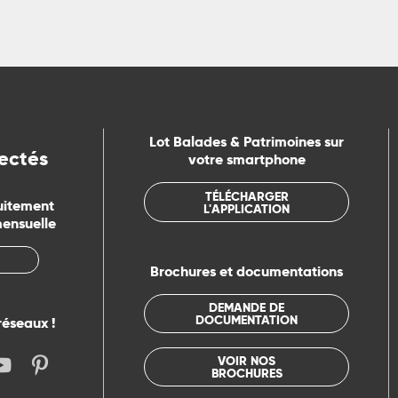
Lot Balades & Patrimoines sur
ectés
votre smartphone
TÉLÉCHARGER
uitement
L'APPLICATION
mensuelle
Brochures et documentations
DEMANDE DE
DOCUMENTATION
réseaux !
VOIR NOS
BROCHURES