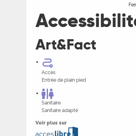
Fe
Accessibilit
Art&Fact
Accès
Entrée de plain pied
Sanitaire
Sanitaire adapté
Voir plus sur