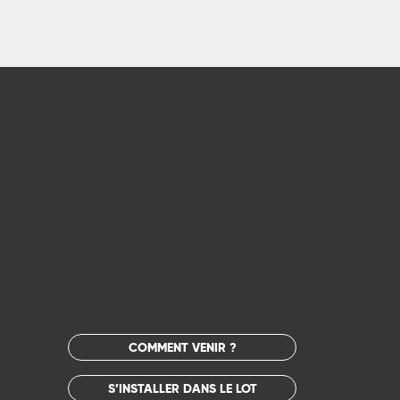
COMMENT VENIR ?
S’INSTALLER DANS LE LOT