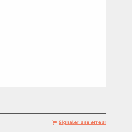
Signaler une erreur