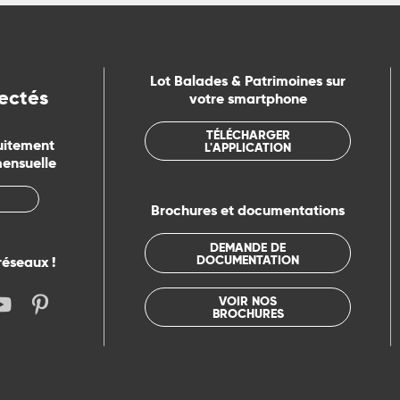
Lot Balades & Patrimoines sur
ectés
votre smartphone
TÉLÉCHARGER
uitement
L'APPLICATION
mensuelle
Brochures et documentations
DEMANDE DE
DOCUMENTATION
réseaux !
VOIR NOS
BROCHURES