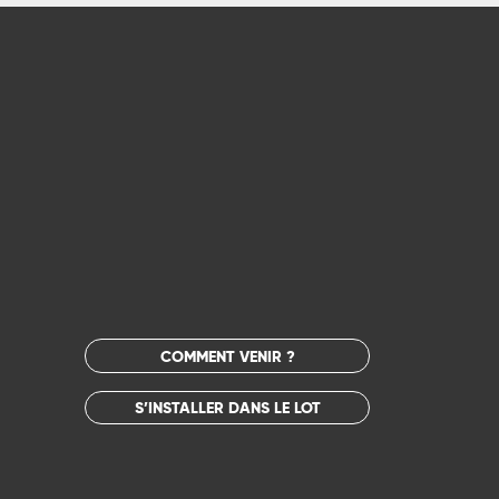
COMMENT VENIR ?
S’INSTALLER DANS LE LOT