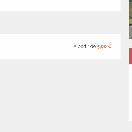
À partir de
5,00 €