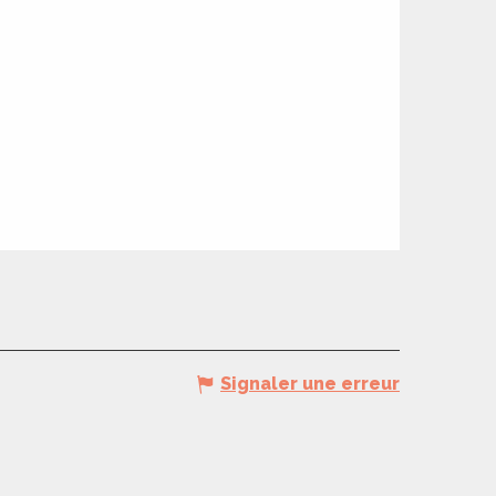
Signaler une erreur