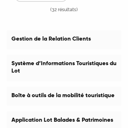
(32 résultats)
Gestion de la Relation Clients
Système d’Informations Touristiques du
Lot
Boîte à outils de la mobilité touristique
Application Lot Balades & Patrimoines