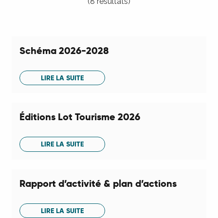
(8 résultats)
Schéma 2026-2028
LIRE LA SUITE
Éditions Lot Tourisme 2026
LIRE LA SUITE
Rapport d’activité & plan d’actions
LIRE LA SUITE