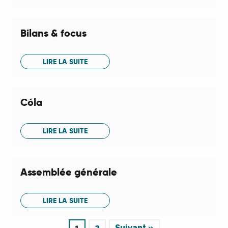
Bilans & focus
LIRE LA SUITE
Cóla
LIRE LA SUITE
Assemblée générale
LIRE LA SUITE
1
2
Suivant »