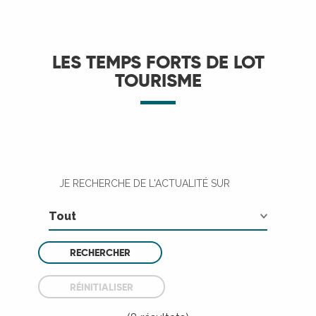
LES TEMPS FORTS DE LOT
TOURISME
JE RECHERCHE DE L'ACTUALITÉ SUR