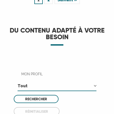
DU CONTENU ADAPTÉ À VOTRE
BESOIN
MON PROFIL