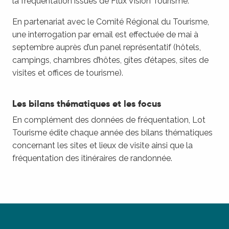
la fréquentation issues de Flux Vision Tourisme.
En partenariat avec le Comité Régional du Tourisme,
une interrogation par email est effectuée de mai à
septembre auprès d’un panel représentatif (hôtels,
campings, chambres d’hôtes, gîtes d’étapes, sites de
visites et offices de tourisme).
Les bilans thématiques et les focus
En complément des données de fréquentation, Lot
Tourisme édite chaque année des bilans thématiques
concernant les sites et lieux de visite ainsi que la
fréquentation des itinéraires de randonnée.