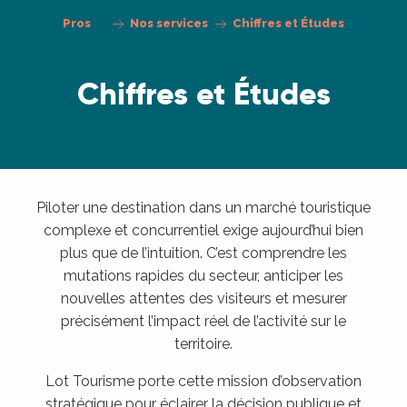
Pros
Nos services
Chiffres et Études
Chiffres et Études
Piloter une destination dans un marché touristique
complexe et concurrentiel exige aujourd’hui bien
plus que de l’intuition. C’est comprendre les
mutations rapides du secteur, anticiper les
nouvelles attentes des visiteurs et mesurer
précisément l’impact réel de l’activité sur le
territoire.
Lot Tourisme porte cette mission d’observation
stratégique pour éclairer la décision publique et