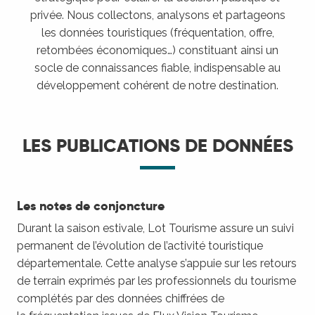
privée. Nous collectons, analysons et partageons
les données touristiques (fréquentation, offre,
retombées économiques…) constituant ainsi un
socle de connaissances fiable, indispensable au
développement cohérent de notre destination.
LES PUBLICATIONS DE DONNÉES
Les notes de conjoncture
Durant la saison estivale, Lot Tourisme assure un suivi
permanent de l’évolution de l’activité touristique
départementale. Cette analyse s’appuie sur les retours
de terrain exprimés par les professionnels du tourisme
complétés par des données chiffrées de