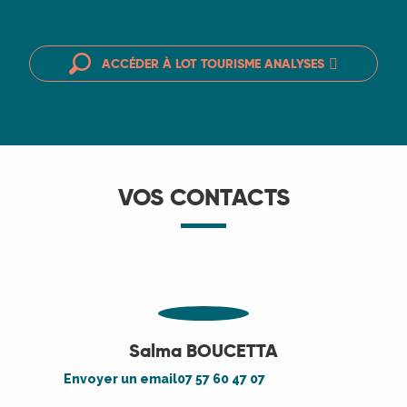
ACCÉDER À LOT TOURISME ANALYSES
VOS CONTACTS
Salma BOUCETTA
Envoyer un email
07 57 60 47 07