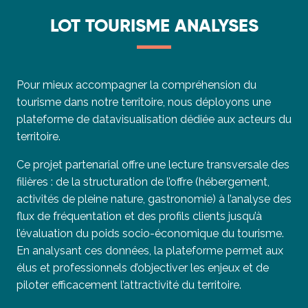
LOT TOURISME ANALYSES
Pour mieux accompagner la compréhension du
tourisme dans notre territoire, nous déployons une
plateforme de datavisualisation dédiée aux acteurs du
territoire.
Ce projet partenarial offre une lecture transversale des
filières : de la structuration de l’offre (hébergement,
activités de pleine nature, gastronomie) à l’analyse des
flux de fréquentation et des profils clients jusqu’à
l’évaluation du poids socio-économique du tourisme.
En analysant ces données, la plateforme permet aux
élus et professionnels d’objectiver les enjeux et de
piloter efficacement l’attractivité du territoire.