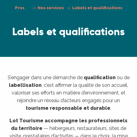
Pros
Nos services
Labels et qualifications
Labels et qualifications
S’engager dans une démarche de
qualification
ou de
labellisation
, c’est affirmer la qualité de son accueil,
valoriser ses efforts en matière d’environnement, et
rejoindre un réseau d’acteurs engagés pour un
tourisme responsable et durable
.
Lot Tourisme accompagne les professionnels
du territoire
— hébergeurs, restaurateurs, sites de
visite, prestataires d’activités — dans le choix, la mise