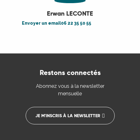
Erwan LECONTE
Envoyer un email
06 22 35 50 55
Restons connectés
Abonnez vous à la newsletter
mensuelle
JE M'INSCRIS À LA NEWSLETTER