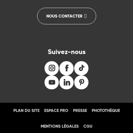
NOUS CONTACTER
Suivez-nous
PLAN DU SITE
ESPACE PRO
PRESSE
PHOTOTHÈQUE
MENTIONS LÉGALES
CGU