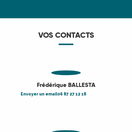
VOS CONTACTS
Frédérique BALLESTA
Envoyer un email
06 87 27 12 18