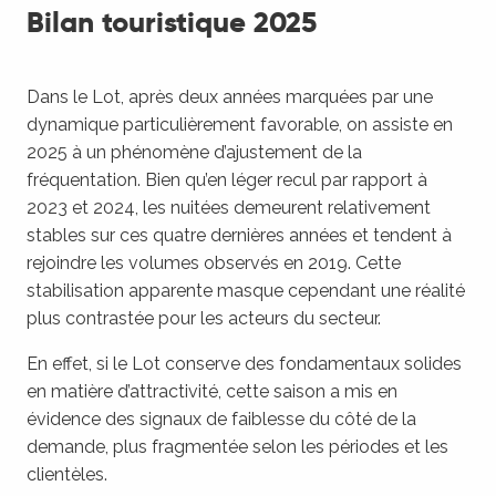
Bilan touristique 2025
Dans le Lot, après deux années marquées par une
dynamique particulièrement favorable, on assiste en
2025 à un phénomène d’ajustement de la
fréquentation. Bien qu’en léger recul par rapport à
2023 et 2024, les nuitées demeurent relativement
stables sur ces quatre dernières années et tendent à
rejoindre les volumes observés en 2019. Cette
stabilisation apparente masque cependant une réalité
plus contrastée pour les acteurs du secteur.
En effet, si le Lot conserve des fondamentaux solides
en matière d’attractivité, cette saison a mis en
évidence des signaux de faiblesse du côté de la
demande, plus fragmentée selon les périodes et les
clientèles.