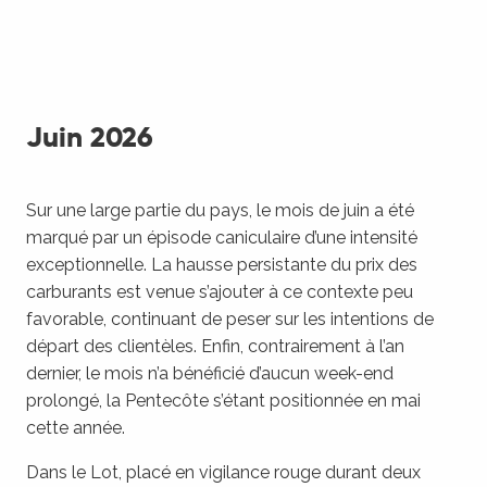
Juin 2026
Sur une large partie du pays, le mois de juin a été
marqué par un épisode caniculaire d’une intensité
exceptionnelle. La hausse persistante du prix des
carburants est venue s’ajouter à ce contexte peu
favorable, continuant de peser sur les intentions de
départ des clientèles. Enfin, contrairement à l’an
dernier, le mois n’a bénéficié d’aucun week-end
prolongé, la Pentecôte s’étant positionnée en mai
cette année.
Dans le Lot, placé en vigilance rouge durant deux