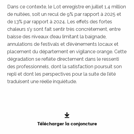
Dans ce contexte, le Lot enregistre en juillet 1,4 million
de nuitées, soit un recul de 9% par rapport à 2025 et
de 13% par rapport à 2024. Les effets des fortes
chaleurs s’y sont fait sentir très concrètement, entre
baisse des niveaux d’eau limitant la baignade,
annulations de festivals et d’évènements locaux et
placement du département en vigilance orange. Cette
dégradation se reflète directement dans le ressenti
des professionnels, dont la satisfaction poursuit son
repli et dont les perspectives pour la suite de l’été
traduisent une réelle inquiétude.
Télécharger la conjoncture