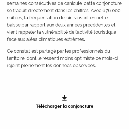
semaines consécutives de canicule, cette conjoncture
se traduit directement dans les chiffres. Avec 676 000
nuitées, la fréquentation de juin s’inscrit en nette
baisse par rapport aux deux années précédentes et
vient rappeler la vulnérabilité de l’activité touristique
face aux aléas climatiques extrêmes.
Ce constat est partagé par les professionnels du
territoire, dont le ressenti moins optimiste ce mois-ci
rejoint pleinement les données observées.
Télécharger la conjoncture