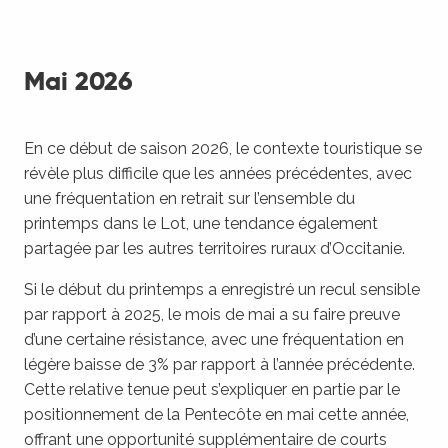
Mai 2026
En ce début de saison 2026, le contexte touristique se
révèle plus difficile que les années précédentes, avec
une fréquentation en retrait sur l’ensemble du
printemps dans le Lot, une tendance également
partagée par les autres territoires ruraux d’Occitanie.
Si le début du printemps a enregistré un recul sensible
par rapport à 2025, le mois de mai a su faire preuve
d’une certaine résistance, avec une fréquentation en
légère baisse de 3% par rapport à l’année précédente.
Cette relative tenue peut s’expliquer en partie par le
positionnement de la Pentecôte en mai cette année,
offrant une opportunité supplémentaire de courts