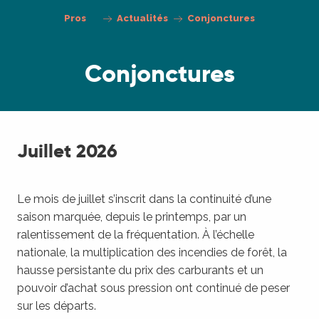
Pros
Actualités
Conjonctures
Conjonctures
Juillet 2026
Le mois de juillet s’inscrit dans la continuité d’une
saison marquée, depuis le printemps, par un
ralentissement de la fréquentation. À l’échelle
nationale, la multiplication des incendies de forêt, la
hausse persistante du prix des carburants et un
pouvoir d’achat sous pression ont continué de peser
sur les départs.