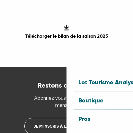
Télécharger le bilan de la saison 2025
Lot Tourisme Analy
Restons connectés
Abonnez vous à la newsletter
Boutique
mensuelle
Pros
JE M'INSCRIS À LA NEWSLETTER