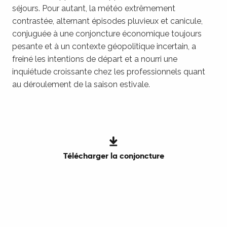
séjours. Pour autant, la météo extrêmement
contrastée, alternant épisodes pluvieux et canicule,
conjuguée à une conjoncture économique toujours
pesante et à un contexte géopolitique incertain, a
freiné les intentions de départ et a nourri une
inquiétude croissante chez les professionnels quant
au déroulement de la saison estivale.
Télécharger la conjoncture