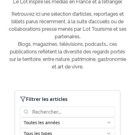
Le Lot inspire les médias en France et à l’étranger.
Retrouvez ici une sélection d’articles, reportages et
billets parus récemment, à la suite d’accueils ou de
collaborations presse menés par Lot Tourisme et ses
partenaires.
Blogs, magazines, télévisions, podcasts… ces
publications reflètent la diversité des regards portés
sur le territoire, entre nature, patrimoine, gastronomie
et art de vivre.