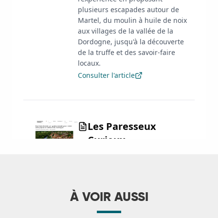
À VOIR AUSSI