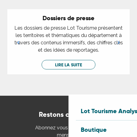
Dossiers de presse
Les dossiers de presse Lot Tourisme présentent
les territoires et thématiques du département à
travers des contenus immersifs, des chiffres clés
et des idées de reportages.
LIRE LA SUITE
Lot Tourisme Analy
Restons connectés
Abonnez vous à la newsletter
Boutique
mensuelle