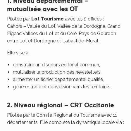
1. Niveau départemental –
mutualisée avec les OT
Pilotée par
Lot Tourisme
avec les 5 offices :
Cahors – Vallée du Lot, Vallée de la Dordogne, Grand
Figeac Vallées du Lot et du Célé, Pays de Gourdon
entre Lot et Dordogne et Labastide-Murat.
Elle vise à :
construire un discours éditorial commun,
mutualiser la production des newsletters,
alimenter un fichier départemental qualifié,
générer trafic et conversion vers les territoires.
2. Niveau régional – CRT Occitanie
Pilotée par le Comité Régional du Tourisme avec 11
départements. Elle complète la dynamique locale via :