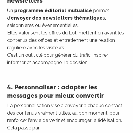
newsletters
Un
programme éditorial mutualisé
permet
d’
envoyer des newsletters thématique
s,
saisonnières ou événementielles.
Elles valorisent les offres du Lot, mettent en avant les
contenus des offices et entretiennent une relation
régulière avec les visiteurs.
C’est un outil clé pour générer du trafic, inspirer,
informer et accompagner la décision.
4. Personnaliser : adapter les
messages pour mieux convertir
La personnalisation vise à envoyer à chaque contact
des contenus vraiment utiles, au bon moment, pour
renforcer l’envie de venir et encourager la fidélisation.
Cela passe par :