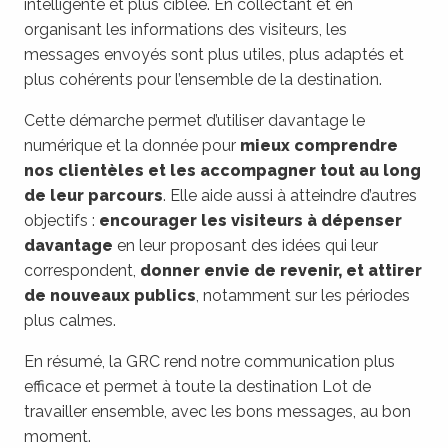
intelligente et plus ciblée. En collectant et en
organisant les informations des visiteurs, les
messages envoyés sont plus utiles, plus adaptés et
plus cohérents pour l’ensemble de la destination.
Cette démarche permet d’utiliser davantage le
numérique et la donnée pour
mieux comprendre
nos clientèles et les accompagner tout au long
de leur parcours
. Elle aide aussi à atteindre d’autres
objectifs :
encourager les visiteurs à dépenser
davantage
en leur proposant des idées qui leur
correspondent,
donner envie de revenir, et attirer
de nouveaux publics
, notamment sur les périodes
plus calmes.
En résumé, la GRC rend notre communication plus
efficace et permet à toute la destination Lot de
travailler ensemble, avec les bons messages, au bon
moment.