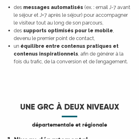
des
messages automatisés
(ex. : email J-7 avant
le séjour et J+7 après le séjour) pour accompagner
le visiteur tout au long de son parcours,
des
supports optimisés pour le mobile
,
devenu le premier point de contact,
un
équilibre entre contenus pratiques et
contenus inspirationnels
, afin de générer à la
fois du trafic, de la conversion et de l’engagement.
UNE GRC À DEUX NIVEAUX
départementale et régionale