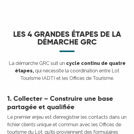
LES 4 GRANDES ÉTAPES DE LA
DÉMARCHE GRC
La démarche GRC suit un
cycle continu de quatre
étapes,
qui nécessite la coordination entre Lot
Tourisme (ADT) et les Offices de Tourisme.
1. Collecter – Construire une base
partagée et qualifiée
Le premier enjeu est d’enregistrer les contacts dans un
fichier clients unique et commun avec les Offices de
tourisme du Lot, qu’ils proviennent des formulaires