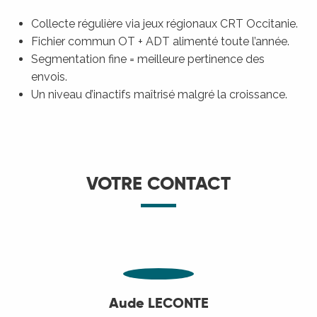
Collecte régulière via jeux régionaux CRT Occitanie.
Fichier commun OT + ADT alimenté toute l’année.
Segmentation fine = meilleure pertinence des
envois.
Un niveau d’inactifs maîtrisé malgré la croissance.
VOTRE CONTACT
Aude LECONTE