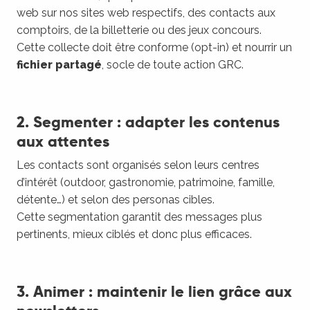
web sur nos sites web respectifs, des contacts aux
comptoirs, de la billetterie ou des jeux concours.
Cette collecte doit être conforme (opt-in) et nourrir un
fichier partagé
, socle de toute action GRC.
2. Segmenter : adapter les contenus
aux attentes
Les contacts sont organisés selon leurs centres
d’intérêt (outdoor, gastronomie, patrimoine, famille,
détente…) et selon des personas cibles.
Cette segmentation garantit des messages plus
pertinents, mieux ciblés et donc plus efficaces.
3. Animer : maintenir le lien grâce aux