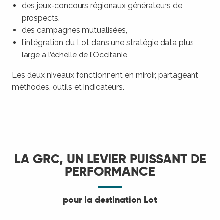
des jeux-concours régionaux générateurs de
prospects,
des campagnes mutualisées,
l’intégration du Lot dans une stratégie data plus
large à l’échelle de l’Occitanie
Les deux niveaux fonctionnent en miroir, partageant
méthodes, outils et indicateurs.
LA GRC, UN LEVIER PUISSANT DE
PERFORMANCE
pour la destination Lot