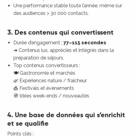
Une performance stable toute l’année, même sur
des audiences > 30 000 contacts.
3. Des contenus qui convertissent
Durée d’engagement :
77–115 secondes
➜ Contenus lus, appréciés et intégrés dans la
préparation de séjours.
Top contenus convertisseurs :
🍽 Gastronomie et marchés
🌿 Expériences nature / fraîcheur
🎪 Festivals et événements
🧭 Idées week-ends / nouveautés
4. Une base de données qui s’enrichit
et se qualifie
Points clés :