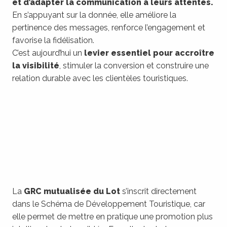
et
d’adapter la communication à leurs attentes.
En s’appuyant sur la donnée, elle améliore la
pertinence des messages, renforce l’engagement et
favorise la fidélisation.
C’est aujourd’hui un
levier essentiel pour accroître
la visibilité
, stimuler la conversion et construire une
relation durable avec les clientèles touristiques.
La
GRC mutualisée du Lot
s’inscrit directement
dans le Schéma de Développement Touristique, car
elle permet de mettre en pratique une promotion plus