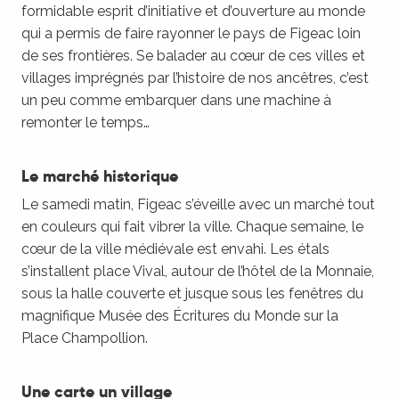
formidable esprit d’initiative et d’ouverture au monde
qui a permis de faire rayonner le pays de Figeac loin
de ses frontières. Se balader au cœur de ces villes et
villages imprégnés par l’histoire de nos ancêtres, c’est
un peu comme embarquer dans une machine à
remonter le temps…
Le marché historique
Le samedi matin, Figeac s’éveille avec un marché tout
en couleurs qui fait vibrer la ville. Chaque semaine, le
cœur de la ville médiévale est envahi. Les étals
s’installent place Vival, autour de l’hôtel de la Monnaie,
sous la halle couverte et jusque sous les fenêtres du
magnifique Musée des Écritures du Monde sur la
Place Champollion.
Une carte un village