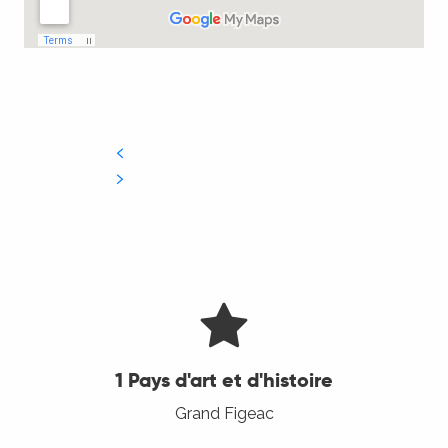
1 Pays d'art et d'histoire
Grand Figeac