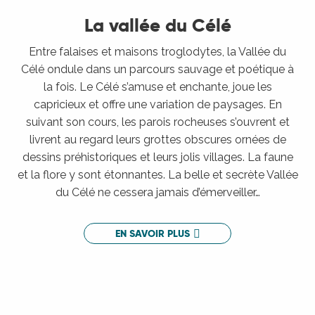
La vallée du Célé
Entre falaises et maisons troglodytes, la Vallée du
Célé ondule dans un parcours sauvage et poétique à
la fois. Le Célé s’amuse et enchante, joue les
capricieux et offre une variation de paysages. En
suivant son cours, les parois rocheuses s’ouvrent et
livrent au regard leurs grottes obscures ornées de
dessins préhistoriques et leurs jolis villages. La faune
et la flore y sont étonnantes. La belle et secrète Vallée
du Célé ne cessera jamais d’émerveiller…
EN SAVOIR PLUS