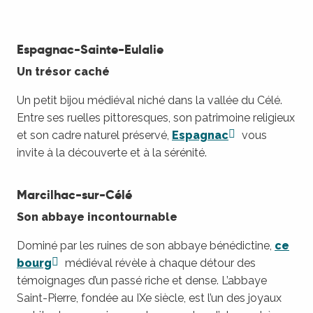
Espagnac-Sainte-Eulalie
Un trésor caché
Un petit bijou médiéval niché dans la vallée du Célé.
Entre ses ruelles pittoresques, son patrimoine religieux
et son cadre naturel préservé,
Espagnac
vous
invite à la découverte et à la sérénité.
Marcilhac-sur-Célé
Son abbaye incontournable
Dominé par les ruines de son abbaye bénédictine,
ce
bourg
médiéval révèle à chaque détour des
témoignages d’un passé riche et dense. L’abbaye
Saint-Pierre, fondée au IXe siècle, est l’un des joyaux