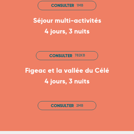
CONSULTER
1MB
Séjour multi-activités
4 jours, 3 nuits
CONSULTER
782KB
Figeac et la vallée du Célé
4 jours, 3 nuits
CONSULTER
2MB