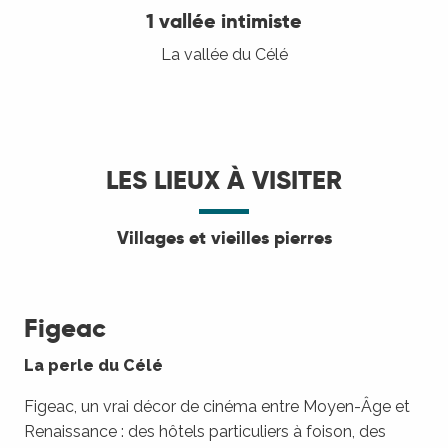
1 vallée intimiste
La vallée du Célé
LES LIEUX À VISITER
Villages et vieilles pierres
Figeac
La perle du Célé
Figeac, un vrai décor de cinéma entre Moyen-Âge et
Renaissance : des hôtels particuliers à foison, des