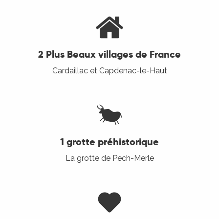
2 Plus Beaux villages de France
Cardaillac et Capdenac-le-Haut
1 grotte préhistorique
La grotte de Pech-Merle