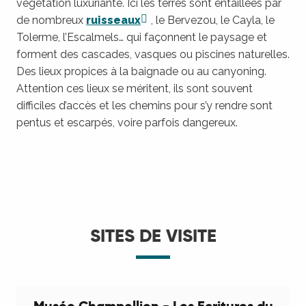
végétation luxuriante. Ici les terres sont entaillées par
de nombreux
ruisseaux
, le Bervezou, le Cayla, le
Tolerme, l’Escalmels… qui façonnent le paysage et
forment des cascades, vasques ou piscines naturelles.
Des lieux propices à la baignade ou au canyoning.
Attention ces lieux se méritent, ils sont souvent
difficiles d’accès et les chemins pour s’y rendre sont
pentus et escarpés, voire parfois dangereux.
SITES DE VISITE