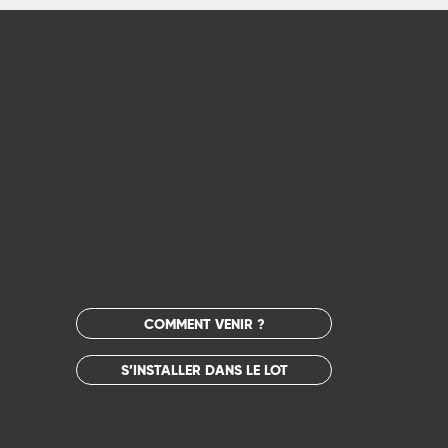
COMMENT VENIR ?
S’INSTALLER DANS LE LOT