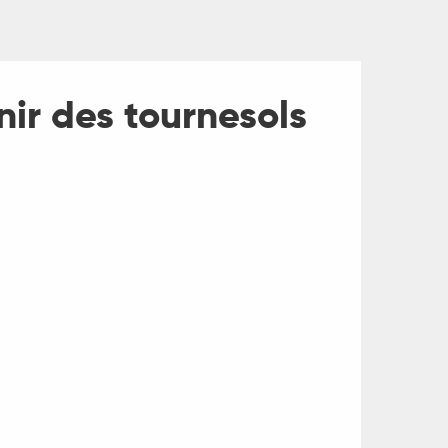
nir des tournesols