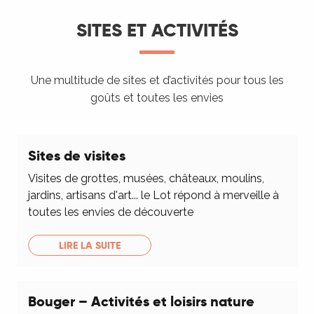
SITES ET ACTIVITÉS
Une multitude de sites et d’activités pour tous les
goûts et toutes les envies
Sites de visites
Visites de grottes, musées, châteaux, moulins,
jardins, artisans d'art... le Lot répond à merveille à
toutes les envies de découverte
LIRE LA SUITE
Bouger – Activités et loisirs nature