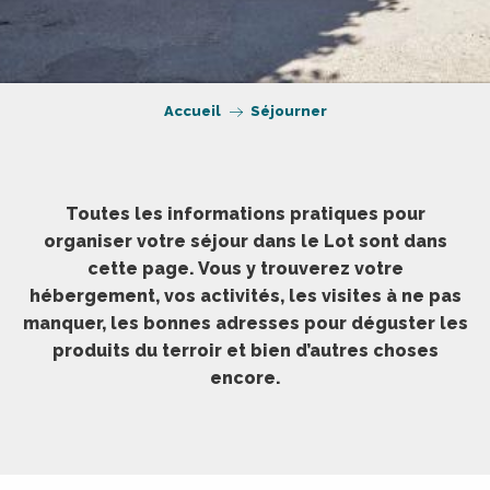
Accueil
Séjourner
Toutes les informations pratiques pour
organiser votre séjour dans le Lot sont dans
cette page. Vous y trouverez votre
hébergement, vos activités, les visites à ne pas
manquer, les bonnes adresses pour déguster les
produits du terroir et bien d’autres choses
encore.