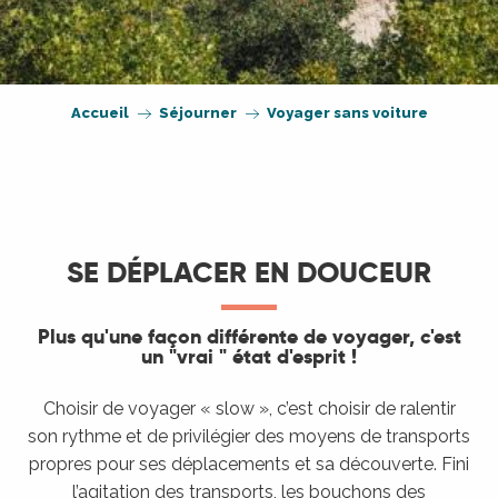
Accueil
Séjourner
Voyager sans voiture
SE DÉPLACER EN DOUCEUR
Plus qu'une façon différente de voyager, c'est
un "vrai " état d'esprit !
Choisir de voyager « slow », c’est choisir de ralentir
son rythme et de privilégier des moyens de transports
propres pour ses déplacements et sa découverte. Fini
l’agitation des transports, les bouchons des