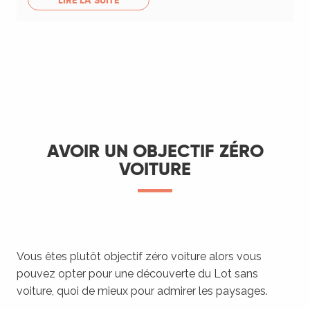
LIRE LA SUITE
AVOIR UN OBJECTIF ZÉRO
VOITURE
Vous êtes plutôt objectif zéro voiture alors vous
pouvez opter pour une découverte du Lot sans
voiture, quoi de mieux pour admirer les paysages.