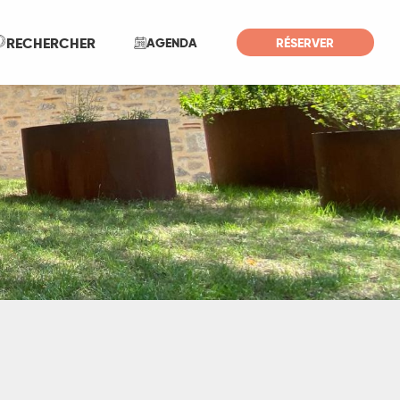
Recherche
RECHERCHER
AGENDA
RÉSERVER