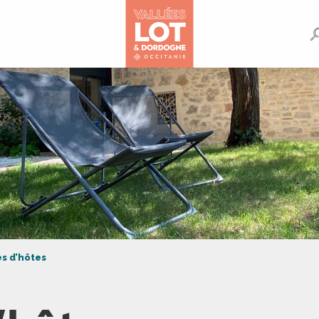
s d’hôtes