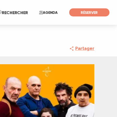
Recherche
RECHERCHER
AGENDA
RÉSERVER
Partager