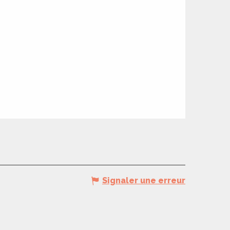
Signaler une erreur