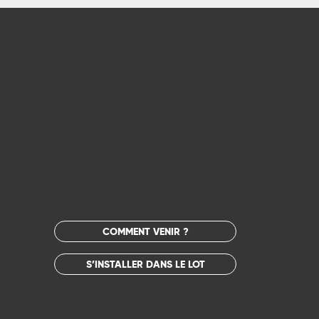
COMMENT VENIR ?
S’INSTALLER DANS LE LOT