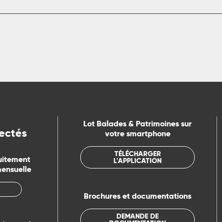
Lot Balades & Patrimoines sur
ectés
votre smartphone
TÉLÉCHARGER
uitement
L'APPLICATION
mensuelle
Brochures et documentations
DEMANDE DE