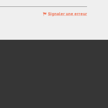
Signaler une erreur