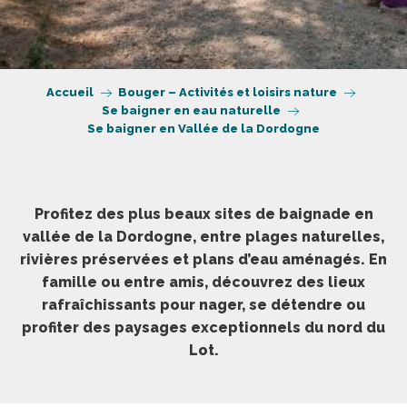
Accueil
Bouger – Activités et loisirs nature
Se baigner en eau naturelle
Se baigner en Vallée de la Dordogne
Profitez des plus beaux sites de baignade en
vallée de la Dordogne, entre plages naturelles,
rivières préservées et plans d’eau aménagés. En
famille ou entre amis, découvrez des lieux
rafraîchissants pour nager, se détendre ou
profiter des paysages exceptionnels du nord du
Lot.