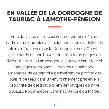
EN VALLÉE DE LA DORDOGNE DE
TAURIAC À LAMOTHE-FÉNELON
Entre la vallée et les causses, ce territoire offre un
cadre naturel propice à la baignade et aux activités de
plein air. Traversée par la Dordogne et ses affluents,
cette partie du nord-ouest du Lot alterne plages de
rivière, plans d’eau aménagés, villages de caractère et
paysages verdoyants. Les sites de baignade
aménagés de ce territoire permettent de profiter des
plaisirs de l’eau dans un environnement préservé, à
proximité de destinations emblématiques comme
Souillac, Rocamadour, Carennac, Autoire ou Martel.