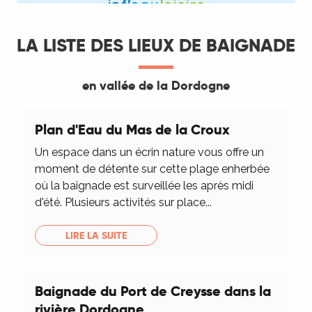
LA LISTE DES LIEUX DE BAIGNADE
en vallée de la Dordogne
Plan d'Eau du Mas de la Croux
Un espace dans un écrin nature vous offre un
moment de détente sur cette plage enherbée
où la baignade est surveillée les après midi
d'été. Plusieurs activités sur place...
LIRE LA SUITE
Baignade du Port de Creysse dans la
rivière Dordogne