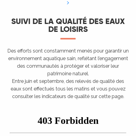
SUIVI DE LA QUALITÉ DES EAUX
DE LOISIRS
Des efforts sont constamment menés pour garantir un
environnement aquatique sain, reflétant l’engagement
des communautés à protéger et valoriser leur
patrimoine naturel​.
Entre juin et septembre, des relevés de qualité des
eaux sont effectués tous les matins et vous pouvez
consulter les indicateurs de qualité sur cette page.