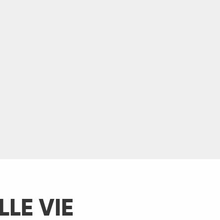
LE VIE