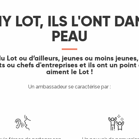
Y LOT, ILS L'ONT DA
PEAU
du Lot ou d’ailleurs, jeunes ou moins jeunes,
ou chefs d'entreprises et ils ont un point
aiment le Lot !
Un ambassadeur se caractérise par :