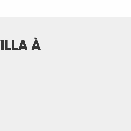
ILLA À