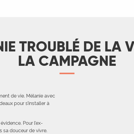
IE TROUBLÉ DE LA V
LA CAMPAGNE
ment de vie. Mélanie avec
deaux pour s’installer à
évidence. Pour l’ex-
ns sa douceur de vivre.