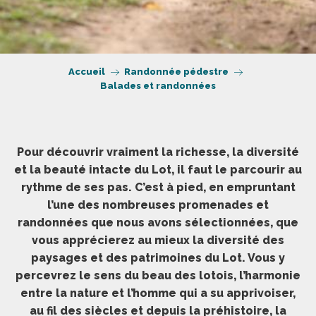
Accueil
Randonnée pédestre
Balades et randonnées
Pour découvrir vraiment la richesse, la diversité
et la beauté intacte du Lot, il faut le parcourir au
rythme de ses pas. C’est à pied, en empruntant
l’une des nombreuses promenades et
randonnées que nous avons sélectionnées, que
vous apprécierez au mieux la diversité des
paysages et des patrimoines du Lot. Vous y
percevrez le sens du beau des lotois, l’harmonie
entre la nature et l’homme qui a su apprivoiser,
au fil des siècles et depuis la préhistoire, la