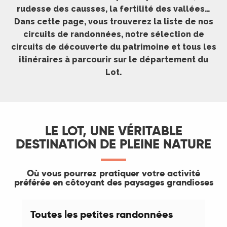
rudesse des causses, la fertilité des vallées…
Dans cette page, vous trouverez la liste de nos
circuits de randonnées, notre sélection de
circuits de découverte du patrimoine et tous les
itinéraires à parcourir sur le département du
Lot.
LE LOT, UNE VÉRITABLE
DESTINATION DE PLEINE NATURE
Où vous pourrez pratiquer votre activité
préférée en côtoyant des paysages grandioses
Toutes les petites randonnées