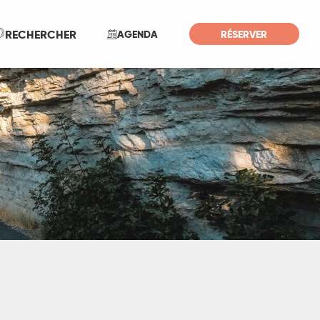
Recherche
RECHERCHER
AGENDA
RÉSERVER