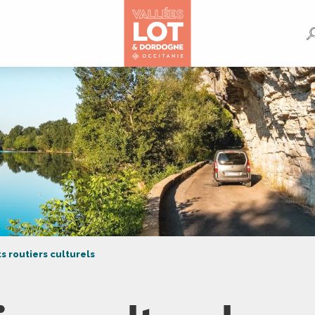
ts routiers culturels