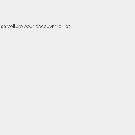
 sa voiture pour découvrir le Lot.