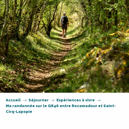
Accueil
Séjourner
Expériences à vivre
Ma randonnée sur le GR46 entre Rocamadour et Saint-
Cirq-Lapopie