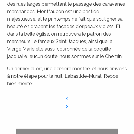
des rues larges permettant le passage des caravanes
marchandes. Montfaucon est une bastide
majestueuse, et le printemps ne fait que souligner sa
beauté en drapant les façades d’oripeaux violets. Et
dans la belle église, on retrouvera le patron des
marcheurs, le fameux Saint Jacques, ainsi que la
Vierge Marie elle aussi couronnée de la coquille
jacquaire : aucun doute, nous sommes sur le Chemin !
Un dernier effort, une dernière montée, et nous arrivons
à notre étape pour la nuit, Labastide-Murat. Repos
bien mérité !