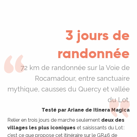
3 jours de
randonnée
72 km de randonnée sur la Voie de
Rocamadour, entre sanctuaire
mythique, causses du Quercy et vallée
du Lot.
Testé par Ariane de Itinera Magica
Relier en trois jours de marche seulement
deux des
villages les plus iconiques
et saisissants du Lot :
c’est ce que propose cet itinéraire sur le GR46 de