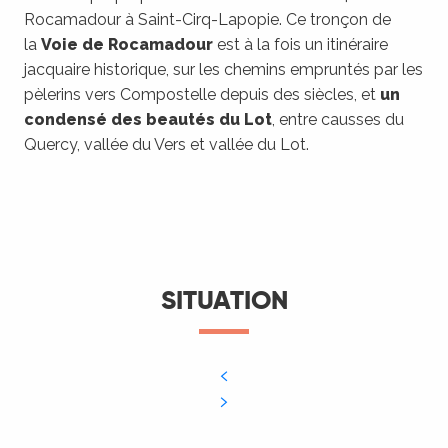
Rocamadour à Saint-Cirq-Lapopie. Ce tronçon de
la
Voie de Rocamadour
est à la fois un itinéraire
jacquaire historique, sur les chemins empruntés par les
pèlerins vers Compostelle depuis des siècles, et
un
condensé des beautés du Lot
, entre causses du
Quercy, vallée du Vers et vallée du Lot.
SITUATION