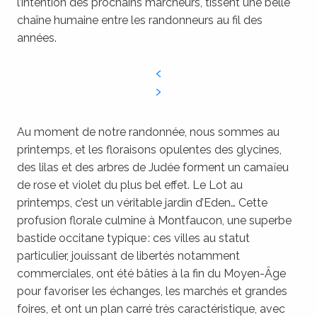
l’intention des prochains marcheurs, tissent une belle
chaîne humaine entre les randonneurs au fil des
années.
Au moment de notre randonnée, nous sommes au
printemps, et les floraisons opulentes des glycines,
des lilas et des arbres de Judée forment un camaïeu
de rose et violet du plus bel effet. Le Lot au
printemps, c’est un véritable jardin d’Eden… Cette
profusion florale culmine à Montfaucon, une superbe
bastide occitane typique : ces villes au statut
particulier, jouissant de libertés notamment
commerciales, ont été bâties à la fin du Moyen-Âge
pour favoriser les échanges, les marchés et grandes
foires, et ont un plan carré très caractéristique, avec