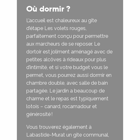
Où dormir ?
L’accueil est chaleureux au gîte
d’étape Les volets rouges,
parfaitement conçu pour permettre
aux marcheurs de se reposer. Le
dortoir est joliment aménagé avec de
petites alcôves à rideaux pour plus
d’intimité, et si votre budget vous le
permet, vous pourrez aussi dormir en
chambre double, avec salle de bain
partagée. Le jardin a beaucoup de
charme et le repas est typiquement
lotois – canard, rocamadour et
générosité !
Vous trouverez également à
Labastide-Murat un gîte communal,