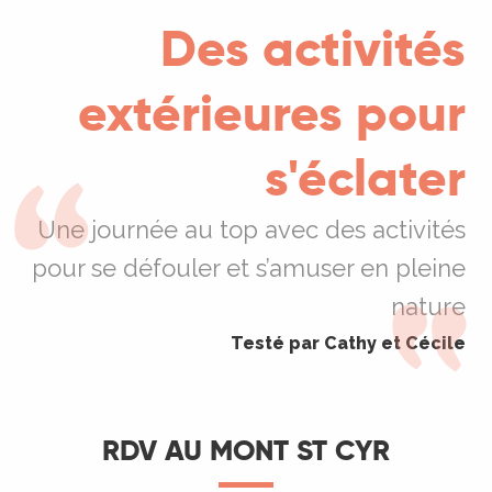
Des activités
extérieures pour
s'éclater
Une journée au top avec des activités
pour se défouler et s’amuser en pleine
nature
Testé par Cathy et Cécile
RDV AU MONT ST CYR