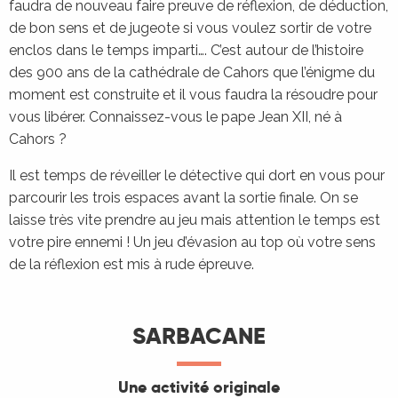
faudra de nouveau faire preuve de réflexion, de déduction,
de bon sens et de jugeote si vous voulez sortir de votre
enclos dans le temps imparti…. C’est autour de l’histoire
des 900 ans de la cathédrale de Cahors que l’énigme du
moment est construite et il vous faudra la résoudre pour
vous libérer. Connaissez-vous le pape Jean XII, né à
Cahors ?
Il est temps de réveiller le détective qui dort en vous pour
parcourir les trois espaces avant la sortie finale. On se
laisse très vite prendre au jeu mais attention le temps est
votre pire ennemi ! Un jeu d’évasion au top où votre sens
de la réflexion est mis à rude épreuve.
SARBACANE
Une activité originale