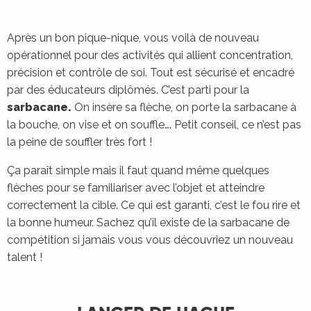
Après un bon pique-nique, vous voilà de nouveau
opérationnel pour des activités qui allient concentration,
précision et contrôle de soi. Tout est sécurisé et encadré
par des éducateurs diplômés. C’est parti pour la
sarbacane.
On insère sa flèche, on porte la sarbacane à
la bouche, on vise et on souffle…. Petit conseil, ce n’est pas
la peine de souffler très fort !
Ça paraît simple mais il faut quand même quelques
flèches pour se familiariser avec l’objet et atteindre
correctement la cible. Ce qui est garanti, c’est le fou rire et
la bonne humeur. Sachez qu’il existe de la sarbacane de
compétition si jamais vous vous découvriez un nouveau
talent !