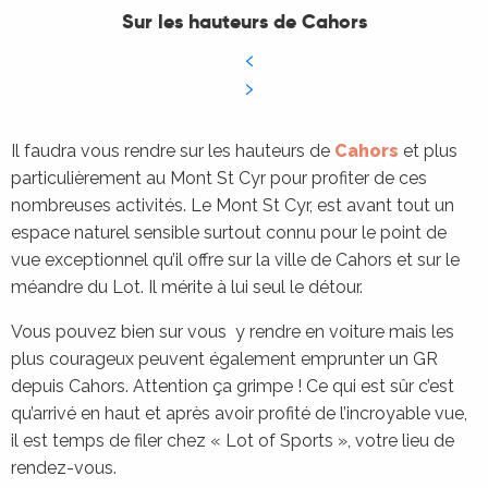
Sur les hauteurs de Cahors
Il faudra vous rendre sur les hauteurs de
Cahors
et plus
particulièrement au Mont St Cyr pour profiter de ces
nombreuses activités. Le Mont St Cyr, est avant tout un
espace naturel sensible surtout connu pour le point de
vue exceptionnel qu’il offre sur la ville de Cahors et sur le
méandre du Lot. Il mérite à lui seul le détour.
Vous pouvez bien sur vous y rendre en voiture mais les
plus courageux peuvent également emprunter un GR
depuis Cahors. Attention ça grimpe ! Ce qui est sûr c’est
qu’arrivé en haut et après avoir profité de l’incroyable vue,
il est temps de filer chez « Lot of Sports », votre lieu de
rendez-vous.