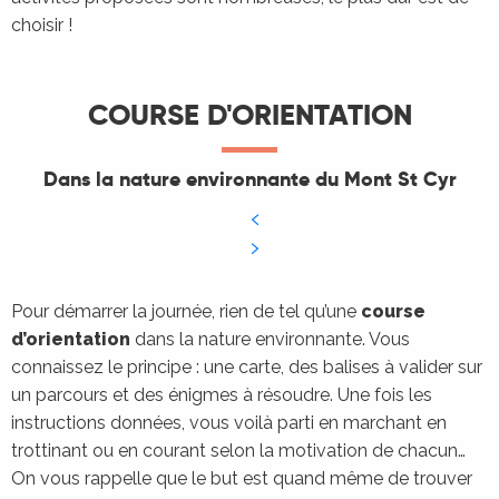
choisir !
COURSE D'ORIENTATION
Dans la nature environnante du Mont St Cyr
Pour démarrer la journée, rien de tel qu’une
course
d’orientation
dans la nature environnante. Vous
connaissez le principe : une carte, des balises à valider sur
un parcours et des énigmes à résoudre. Une fois les
instructions données, vous voilà parti en marchant en
trottinant ou en courant selon la motivation de chacun…
On vous rappelle que le but est quand même de trouver