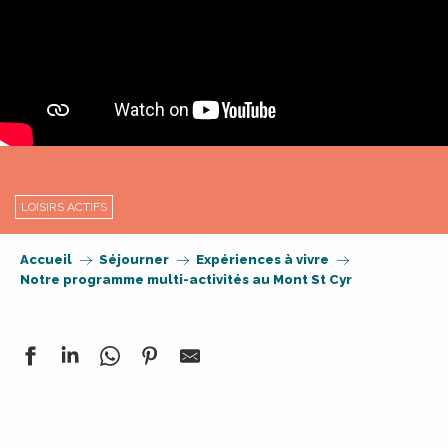
LOISIRS ACTIFS
Accueil
Séjourner
Expériences à vivre
Notre programme multi-activités au Mont St Cyr