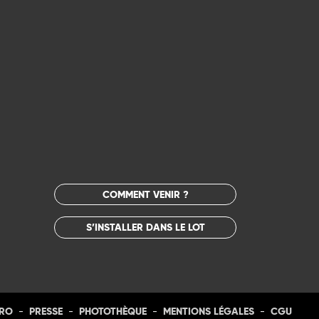
COMMENT VENIR ?
S’INSTALLER DANS LE LOT
-
-
-
-
PRO
PRESSE
PHOTOTHÈQUE
MENTIONS LÉGALES
CGU