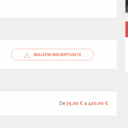
BULLETIN INSCRIPTION (1)
De
75,00 €
à
420,00 €