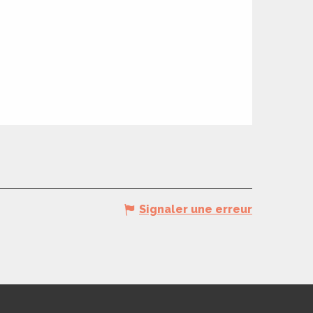
Signaler une erreur