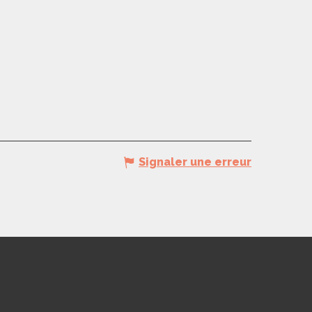
Signaler une erreur