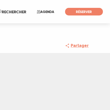
Recherche
RECHERCHER
AGENDA
RÉSERVER
Partager