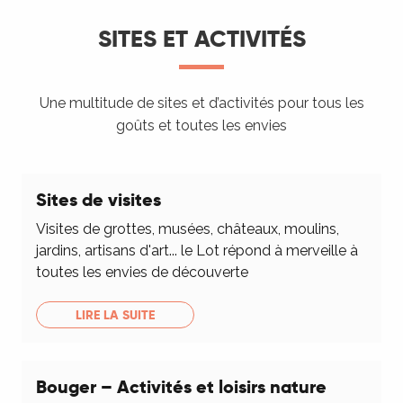
SITES ET ACTIVITÉS
Une multitude de sites et d’activités pour tous les
goûts et toutes les envies
Sites de visites
Visites de grottes, musées, châteaux, moulins,
jardins, artisans d'art... le Lot répond à merveille à
toutes les envies de découverte
LIRE LA SUITE
Bouger – Activités et loisirs nature