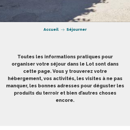
Accueil
Séjourner
Toutes les informations pratiques pour
organiser votre séjour dans le Lot sont dans
cette page. Vous y trouverez votre
hébergement, vos activités, les visites à ne pas
manquer, les bonnes adresses pour déguster les
produits du terroir et bien d’autres choses
encore.