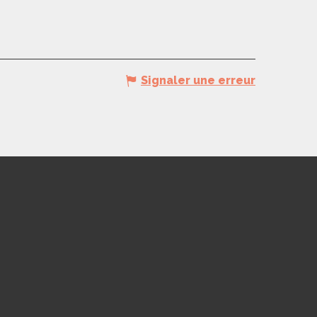
Signaler une erreur