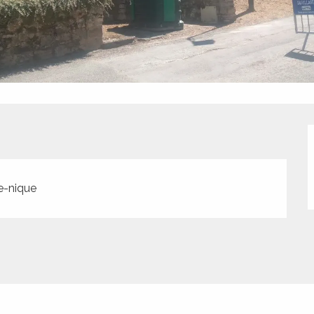
e-nique