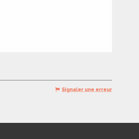
Signaler une erreur