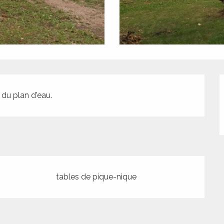
 du plan d'eau.
tables de pique-nique