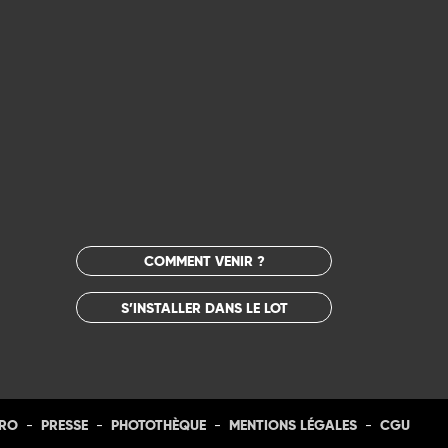
COMMENT VENIR ?
S’INSTALLER DANS LE LOT
-
-
-
-
PRO
PRESSE
PHOTOTHÈQUE
MENTIONS LÉGALES
CGU