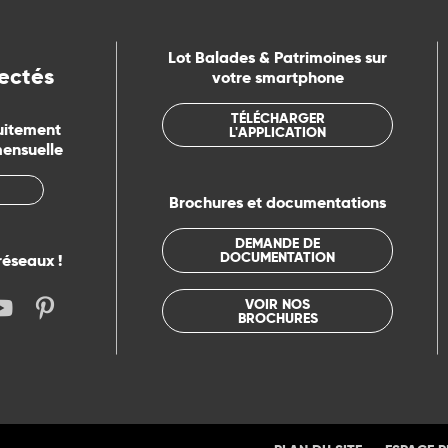
Lot Balades & Patrimoines sur
ectés
votre smartphone
TÉLÉCHARGER
uitement
L'APPLICATION
mensuelle
Brochures et documentations
DEMANDE DE
DOCUMENTATION
réseaux !
VOIR NOS
BROCHURES