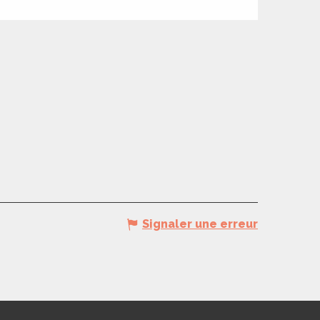
Signaler une erreur