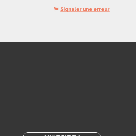
Signaler une erreur