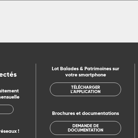
Lot Balades & Patrimoines sur
ectés
votre smartphone
TÉLÉCHARGER
uitement
L'APPLICATION
mensuelle
Brochures et documentations
DEMANDE DE
DOCUMENTATION
réseaux !