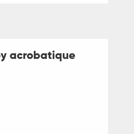
by acrobatique