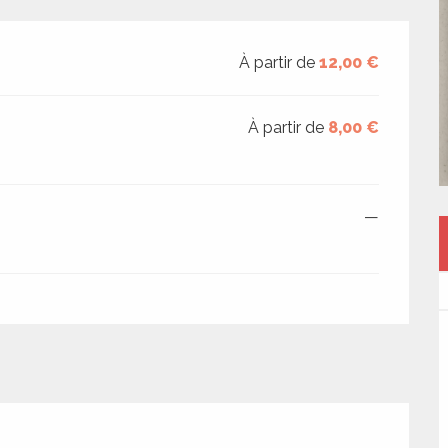
À partir de
12,00 €
À partir de
8,00 €
—