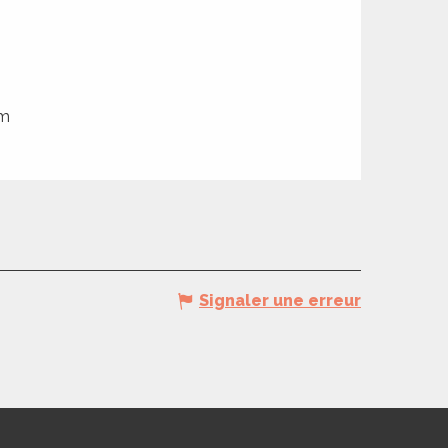
5m
Signaler une erreur