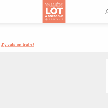
J'y vais en train !