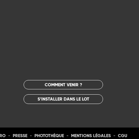
COMMENT VENIR ?
S’INSTALLER DANS LE LOT
-
-
-
-
PRO
PRESSE
PHOTOTHÈQUE
MENTIONS LÉGALES
CGU