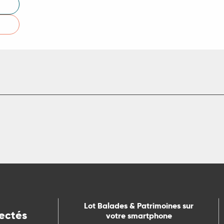
Lot Balades & Patrimoines sur
ectés
votre smartphone