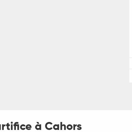
rtifice à Cahors