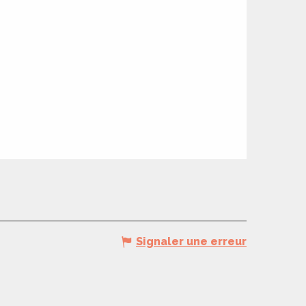
Signaler une erreur