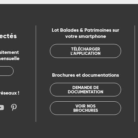
Lot Balades & Patrimoines sur
ectés
votre smartphone
TÉLÉCHARGER
uitement
L'APPLICATION
mensuelle
Brochures et documentations
DEMANDE DE
DOCUMENTATION
réseaux !
VOIR NOS
BROCHURES