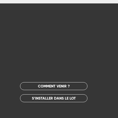
COMMENT VENIR ?
S’INSTALLER DANS LE LOT