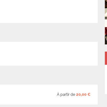
À partir de
20,00 €