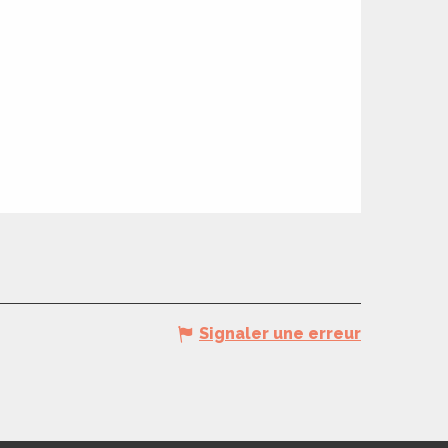
Signaler une erreur