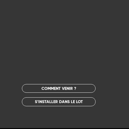
COMMENT VENIR ?
S’INSTALLER DANS LE LOT