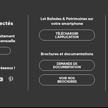
Lot Balades & Patrimoines sur
ectés
votre smartphone
TÉLÉCHARGER
uitement
L'APPLICATION
mensuelle
Brochures et documentations
DEMANDE DE
DOCUMENTATION
réseaux !
VOIR NOS
BROCHURES