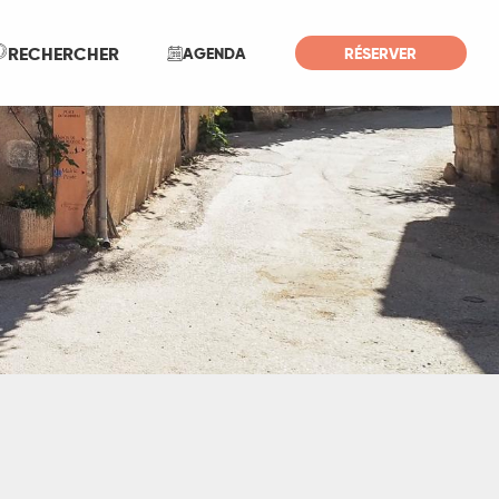
Recherche
RECHERCHER
AGENDA
RÉSERVER