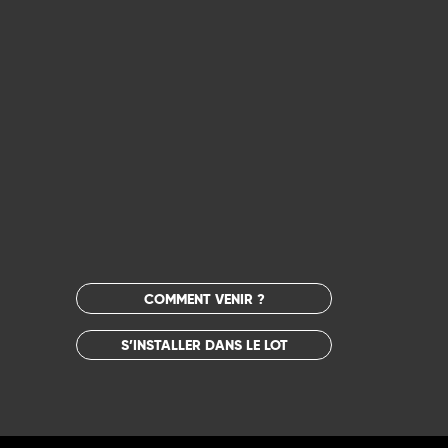
COMMENT VENIR ?
S’INSTALLER DANS LE LOT