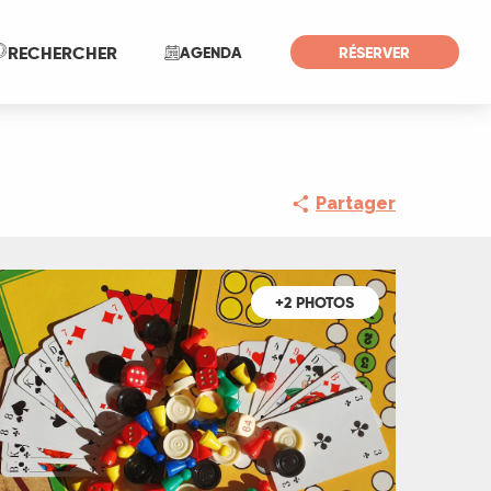
Recherche
RECHERCHER
AGENDA
RÉSERVER
Partager
+2 PHOTOS