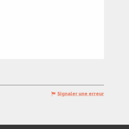
Signaler une erreur