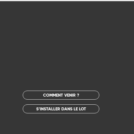
COMMENT VENIR ?
S’INSTALLER DANS LE LOT