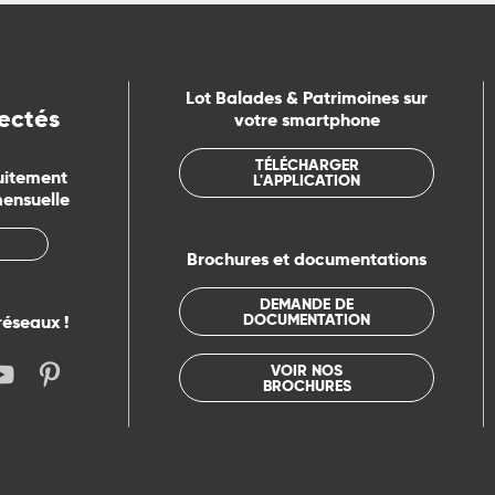
Lot Balades & Patrimoines sur
ectés
votre smartphone
TÉLÉCHARGER
uitement
L'APPLICATION
mensuelle
Brochures et documentations
DEMANDE DE
DOCUMENTATION
réseaux !
VOIR NOS
BROCHURES