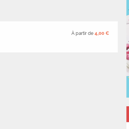
À partir de
4,00 €