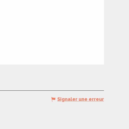
Signaler une erreur