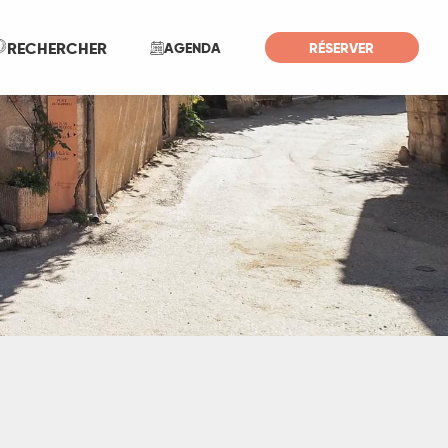
Recherche
RECHERCHER
AGENDA
RÉSERVER