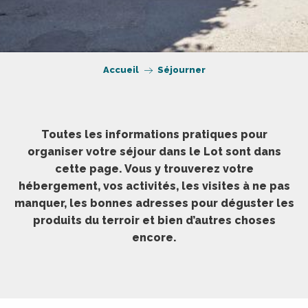
Accueil
Séjourner
Toutes les informations pratiques pour
organiser votre séjour dans le Lot sont dans
cette page. Vous y trouverez votre
hébergement, vos activités, les visites à ne pas
manquer, les bonnes adresses pour déguster les
produits du terroir et bien d’autres choses
encore.