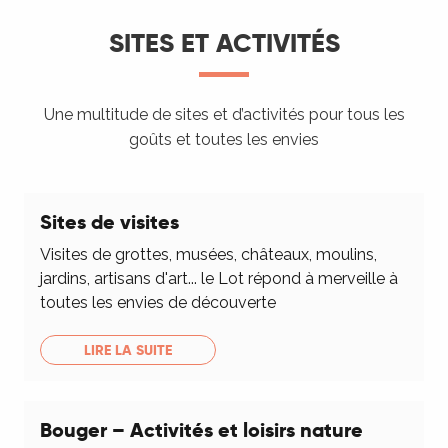
SITES ET ACTIVITÉS
Une multitude de sites et d’activités pour tous les
goûts et toutes les envies
Sites de visites
Visites de grottes, musées, châteaux, moulins,
jardins, artisans d'art... le Lot répond à merveille à
toutes les envies de découverte
LIRE LA SUITE
Bouger – Activités et loisirs nature