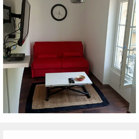
Ouverture et coordonnées