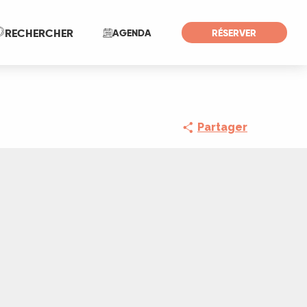
Recherche
RECHERCHER
AGENDA
RÉSERVER
Partager