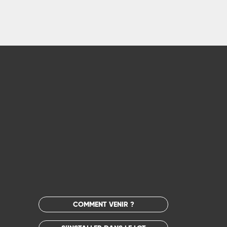
COMMENT VENIR ?