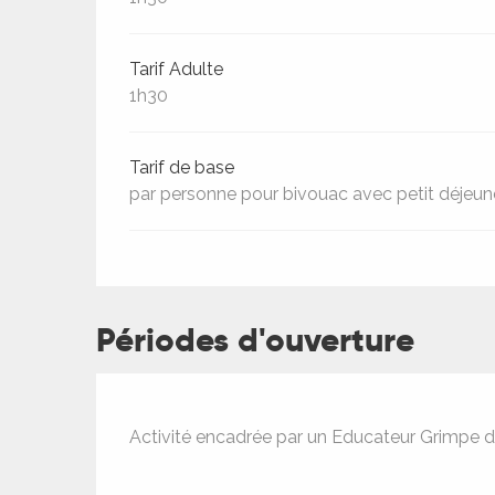
Tarif Adulte
1h30
Tarif de base
par personne pour bivouac avec petit déjeun
Périodes d'ouverture
ages
Activité encadrée par un Educateur Grimpe d