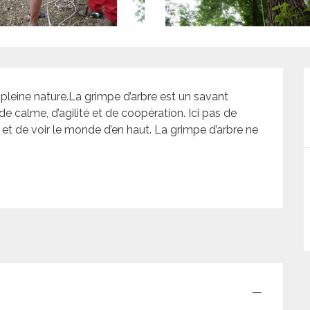
pleine nature.La grimpe d’arbre est un savant 
 calme, d’agilité et de coopération. Ici pas de 
 et de voir le monde d’en haut. La grimpe d’arbre ne 
—