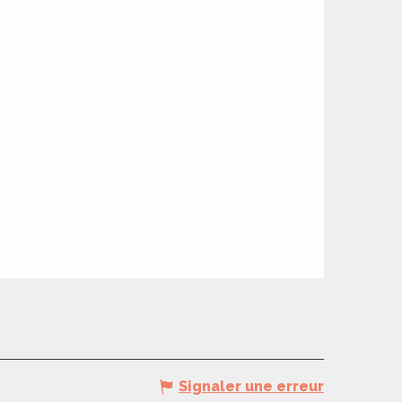
Signaler une erreur