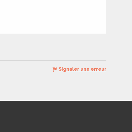
Signaler une erreur