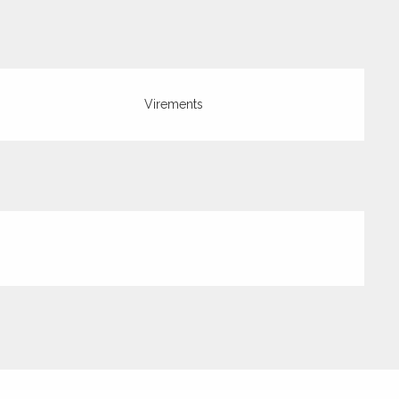
Virements