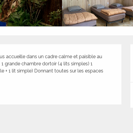
ous accueille dans un cadre calme et paisible au 
1 grande chambre dortoir (4 lits simples) 1 
le + 1 lit simple) Donnant toutes sur les espaces 