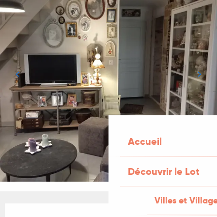
Accueil
Découvrir le Lot
Villes et Villag
Ouverture et coordonnées