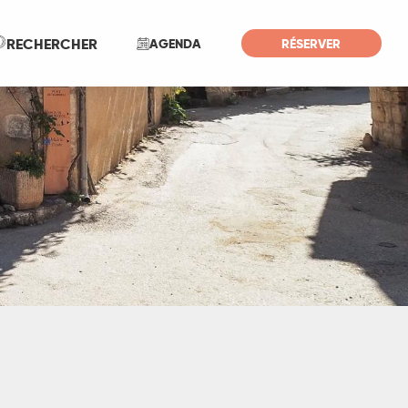
Recherche
RECHERCHER
AGENDA
RÉSERVER