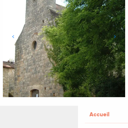
Accueil