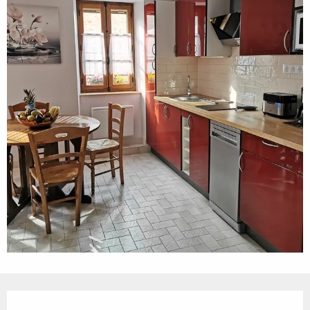
Ouverture et coordonnées