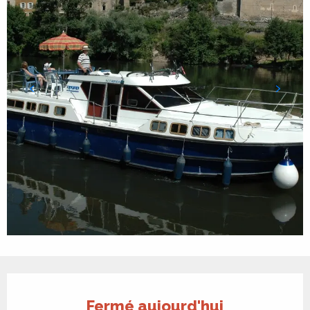
Ouverture et coordonnées
Fermé aujourd'hui