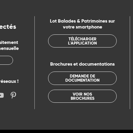
Lot Balades & Patrimoines sur
ectés
votre smartphone
TÉLÉCHARGER
uitement
L'APPLICATION
mensuelle
Brochures et documentations
DEMANDE DE
DOCUMENTATION
réseaux !
VOIR NOS
BROCHURES