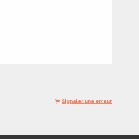
Signaler une erreur