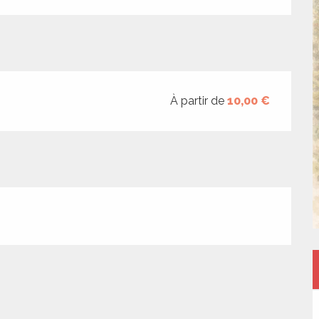
À partir de
10,00 €