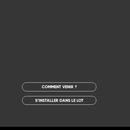
COMMENT VENIR ?
S’INSTALLER DANS LE LOT