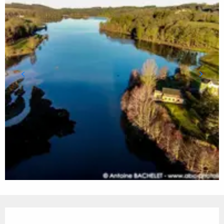
Ouverture et coordonnées