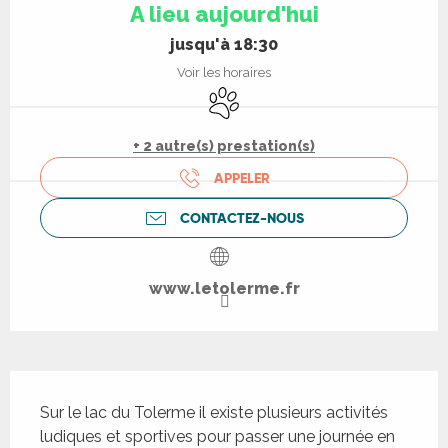
A lieu aujourd'hui
jusqu'à 18:30
Voir les horaires
Animaux acceptés
+ 2 autre(s) prestation(s)
APPELER
CONTACTEZ-NOUS
www.letolerme.fr
Description
Sur le lac du Tolerme il existe plusieurs activités 
ludiques et sportives pour passer une journée en 