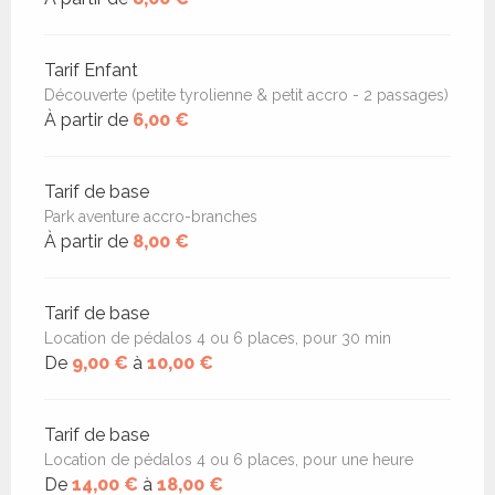
Tarif Enfant
Découverte (petite tyrolienne & petit accro - 2 passages)
À partir de
6,00 €
Tarif de base
Park aventure accro-branches
À partir de
8,00 €
Tarif de base
Location de pédalos 4 ou 6 places, pour 30 min
De
9,00 €
à
10,00 €
Tarif de base
Location de pédalos 4 ou 6 places, pour une heure
De
14,00 €
à
18,00 €