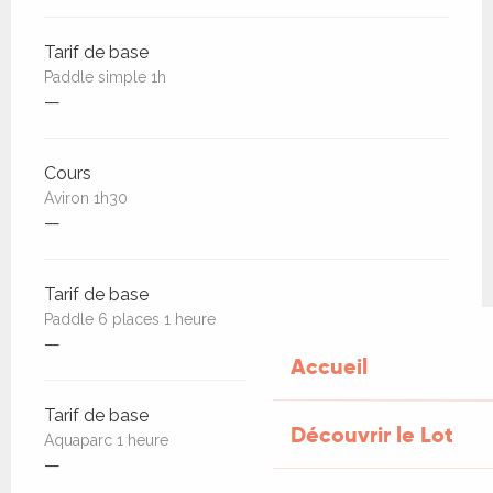
Tarif de base
Paddle simple 1h
—
Cours
Aviron 1h30
—
Tarif de base
Paddle 6 places 1 heure
—
Accueil
Tarif de base
Découvrir le Lot
Aquaparc 1 heure
—