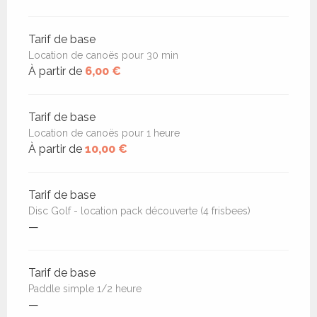
Tarif de base
Location de canoës pour 30 min
À partir de
6,00 €
Tarif de base
Location de canoës pour 1 heure
À partir de
10,00 €
Tarif de base
Disc Golf - location pack découverte (4 frisbees)
—
Tarif de base
Paddle simple 1/2 heure
—