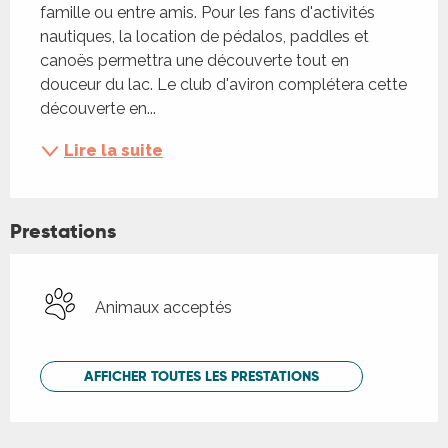
famille ou entre amis. Pour les fans d'activités 
nautiques, la location de pédalos, paddles et 
canoës permettra une découverte tout en 
douceur du lac. Le club d'aviron complétera cette 
découverte en...
Lire la suite
Prestations
Animaux acceptés
AFFICHER TOUTES LES PRESTATIONS